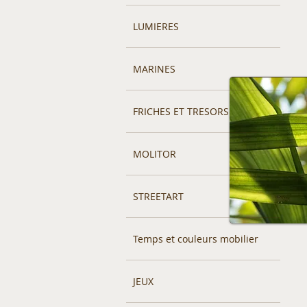
LUMIERES
MARINES
FRICHES ET TRESORS
MOLITOR
STREETART
Temps et couleurs mobilier
JEUX