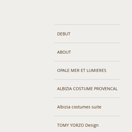
DEBUT
ABOUT
OPALE MER ET LUMIERES
ALBIZIA COSTUME PROVENCAL
Albizia costumes suite
TOMY YORZO Design