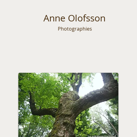
Anne Olofsson
Photographies