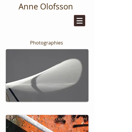
Anne Olofsson
Photographies