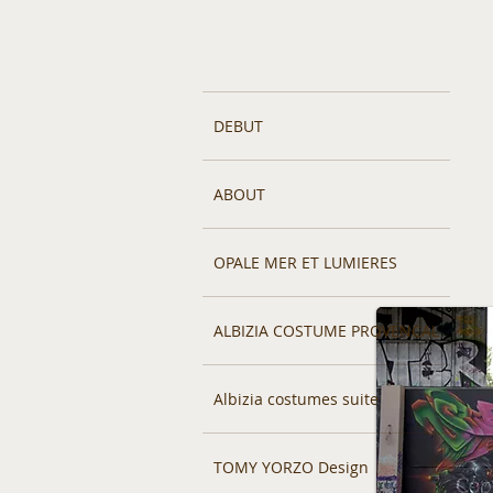
DEBUT
ABOUT
OPALE MER ET LUMIERES
ALBIZIA COSTUME PROVENCAL
Albizia costumes suite
TOMY YORZO Design