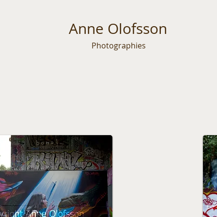
Anne Olofsson
Photographies