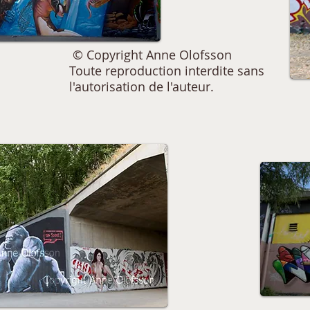
© Copyright Anne Olofsson
Toute reproduction interdite sans
l'autorisation de l'auteur.