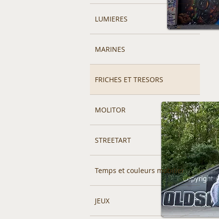
LUMIERES
MARINES
FRICHES ET TRESORS
MOLITOR
STREETART
Temps et couleurs mobilier
JEUX